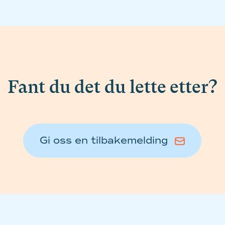
Fant du det du lette etter?
Gi oss en tilbakemelding