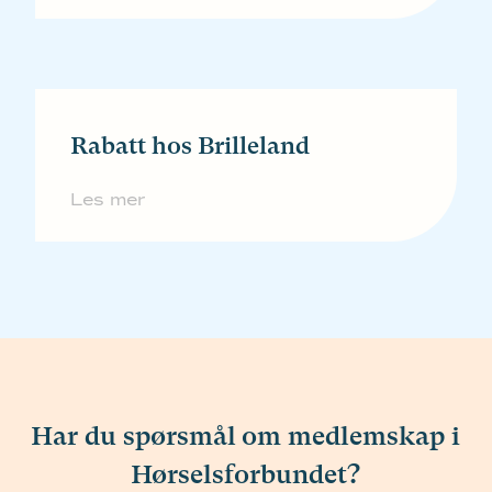
Rabatt hos Brilleland
Les mer
Har du spørsmål om medlemskap i
Hørselsforbundet?