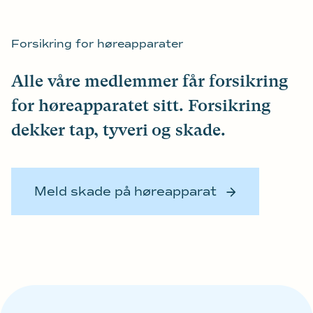
Forsikring for høreapparater
Alle våre medlemmer får forsikring
for høreapparatet sitt. Forsikring
dekker tap, tyveri og skade.
Meld skade på høreapparat