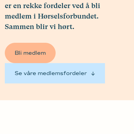
er en rekke fordeler ved å bli
medlem i Hørselsforbundet.
Sammen blir vi hørt.
Bli medlem
Se våre medlemsfordeler