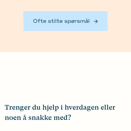
Ofte stilte spørsmål
Trenger du hjelp i hverdagen eller
noen å snakke med?