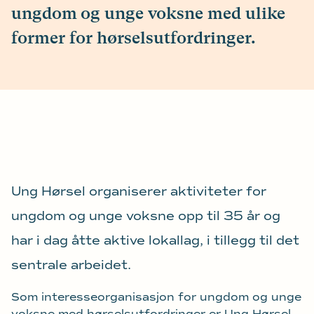
ungdom og unge voksne med ulike
former for hørselsutfordringer.
Ung Hørsel organiserer aktiviteter for
ungdom og unge voksne opp til 35 år og
har i dag åtte aktive lokallag, i tillegg til det
sentrale arbeidet.
Som interesseorganisasjon for ungdom og unge