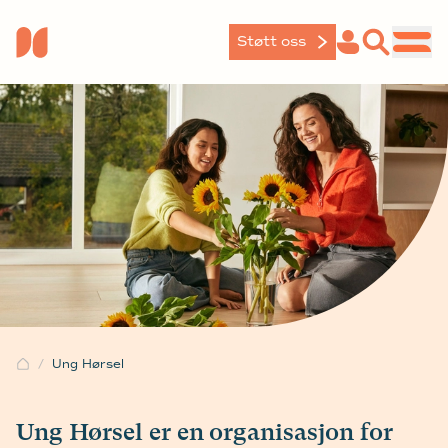
Støtt oss
Ung Hørsel
Ung Hørsel er en organisasjon for