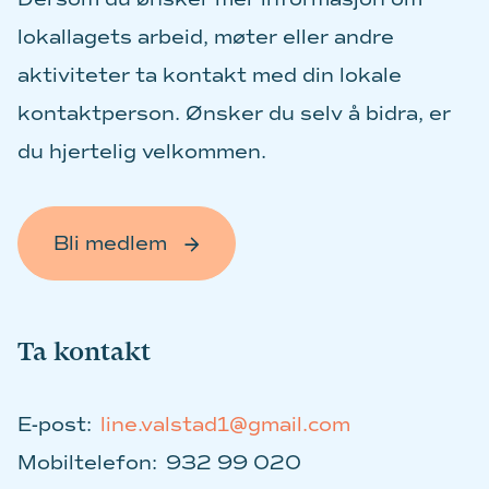
lokallagets arbeid, møter eller andre
aktiviteter ta kontakt med din lokale
kontaktperson. Ønsker du selv å bidra, er
du hjertelig velkommen.
Bli medlem
Ta kontakt
E-post:
line.valstad1@gmail.com
Mobiltelefon:
932 99 020