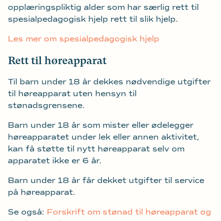
opplæringspliktig alder som har særlig rett til
spesialpedagogisk hjelp rett til slik hjelp.
Les mer om spesialpedagogisk hjelp
Rett til høreapparat
Til barn under 18 år dekkes nødvendige utgifter
til høreapparat uten hensyn til
stønadsgrensene.
Barn under 18 år som mister eller ødelegger
høreapparatet under lek eller annen aktivitet,
kan få støtte til nytt høreapparat selv om
apparatet ikke er 6 år.
Barn under 18 år får dekket utgifter til service
på høreapparat.
Se også:
Forskrift om stønad til høreapparat og