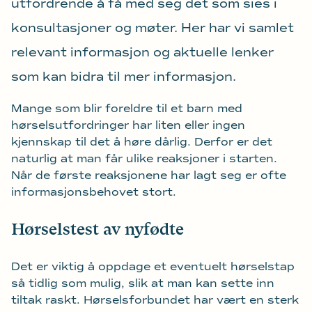
utfordrende å få med seg det som sies i
konsultasjoner og møter. Her har vi samlet
relevant informasjon og aktuelle lenker
som kan bidra til mer informasjon.
Mange som blir foreldre til et barn med
hørselsutfordringer har liten eller ingen
kjennskap til det å høre dårlig. Derfor er det
naturlig at man får ulike reaksjoner i starten.
Når de første reaksjonene har lagt seg er ofte
informasjonsbehovet stort.
Hørselstest av nyfødte
Det er viktig å oppdage et eventuelt hørselstap
så tidlig som mulig, slik at man kan sette inn
tiltak raskt. Hørselsforbundet har vært en sterk