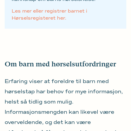
Les mer eller registrer barnet i
Hørselsregisteret her.
Om barn med hørselsutfordringer
Erfaring viser at foreldre til barn med
hørselstap har behov for mye informasjon,
helst så tidlig som mulig.
Informasjonsmengden kan likevel være
overveldende, og det kan være