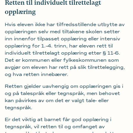
Retten til individuelt tilrettelagt
opplæring
Hvis eleven ikke har tilfredsstillende utbytte av
opplæringen selv med tiltakene skolen setter
inn innenfor tilpasset opplæring eller intensiv
opplæring for 1.-4. trinn, har eleven rett til
individuelt tilrettelagt opplæring etter § 11-6.
Det er kommunen eller fylkeskommunen som
avgjør om eleven har rett på slik tilrettelegging,
og hva retten innebærer.
Retten gjelder uavhengig om opplæringen gis i
og på talespråk eller tegnspråk, men behovet
kan påvirkes av om det er valgt tale- eller
tegnspråk.
Er det viktig at barnet får god opplæring i
tegnspråk, vil retten til og omfanget av