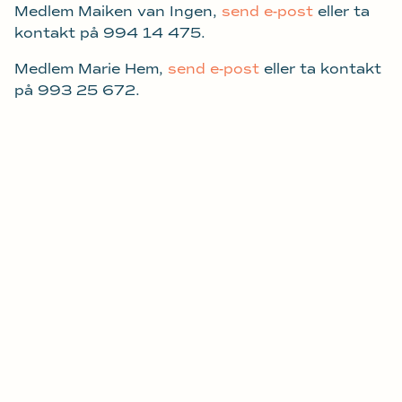
Medlem Maiken van Ingen,
send e-post
eller ta
kontakt på 994 14 475.
Medlem Marie Hem,
send e-post
eller ta kontakt
på 993 25 672.