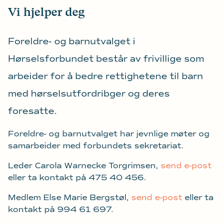
Vi hjelper deg
Foreldre- og barnutvalget i
Hørselsforbundet består av frivillige som
arbeider for å bedre rettighetene til barn
med hørselsutfordribger og deres
foresatte.
Foreldre- og barnutvalget har jevnlige møter og
samarbeider med forbundets sekretariat.
Leder Carola Warnecke Torgrimsen,
send e-post
eller ta kontakt på 475 40 456.
Medlem Else Marie Bergstøl,
send e-post
eller ta
kontakt på 994 61 697.