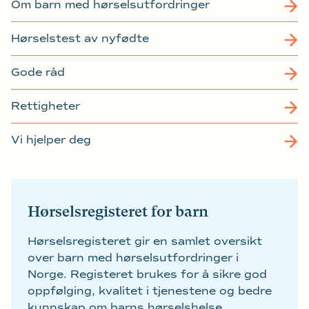
Om barn med hørselsutfordringer
Hørselstest av nyfødte
Gode råd
Rettigheter
Vi hjelper deg
Hørselsregisteret for barn
Hørselsregisteret gir en samlet oversikt
over barn med hørselsutfordringer i
Norge. Registeret brukes for å sikre god
oppfølging, kvalitet i tjenestene og bedre
kunnskap om barns hørselshelse.