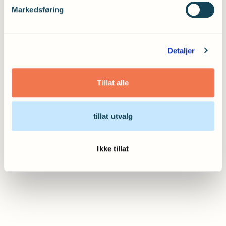
Markedsføring
Detaljer
Tillat alle
tillat utvalg
Ikke tillat