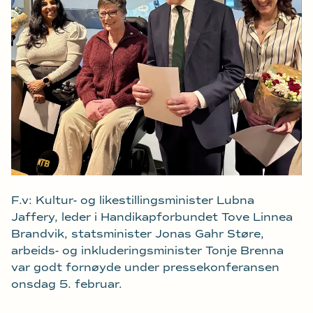
F.v: Kultur- og likestillingsminister Lubna
Jaffery, leder i Handikapforbundet Tove Linnea
Brandvik, statsminister Jonas Gahr Støre,
arbeids- og inkluderingsminister Tonje Brenna
var godt fornøyde under pressekonferansen
onsdag 5. februar.