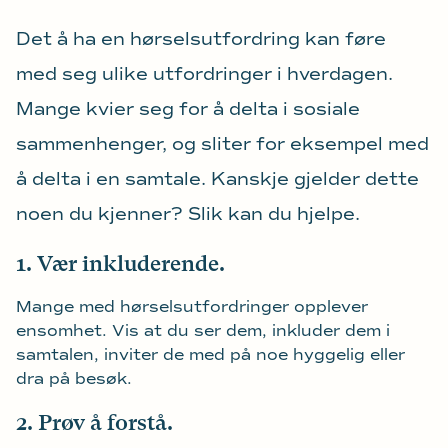
Det å ha en hørselsutfordring kan føre
med seg ulike utfordringer i hverdagen.
Mange kvier seg for å delta i sosiale
sammenhenger, og sliter for eksempel med
å delta i en samtale. Kanskje gjelder dette
noen du kjenner? Slik kan du hjelpe.
1. Vær inkluderende.
Mange med hørselsutfordringer opplever
ensomhet. Vis at du ser dem, inkluder dem i
samtalen, inviter de med på noe hyggelig eller
dra på besøk.
2. Prøv å forstå.