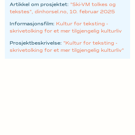
Artikkel om prosjektet:
"Ski-VM tolkes og
tekstes", dinhorsel.no, 10. februar 2025
Informasjonsfilm:
Kultur for teksting -
skrivetolking for et mer tilgjengelig kulturliv
Prosjektbeskrivelse:
"Kultur for teksting -
skrivetolking for et mer tilgjengelig kulturliv"