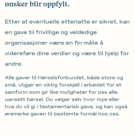
ønsker blir oppfylt.
Etter at eventuelle etterlatte er sikret, kan
en gave til frivillige og veldedige
organisasjoner være en fin måte å
videreføre dine verdier og være til hjelp for
andre.
Alle gaver til Hørselsforbundet, både store og
små, utgjør en viktig forskjell i arbeidet for et
samfunn som gir like muligheter for oss alle,
uansett hørsel. Du velger selv hvor mye eller
hva du vil gi i testamentarisk gave, og kan også
øremerke gaven til bestemte formål hos oss.