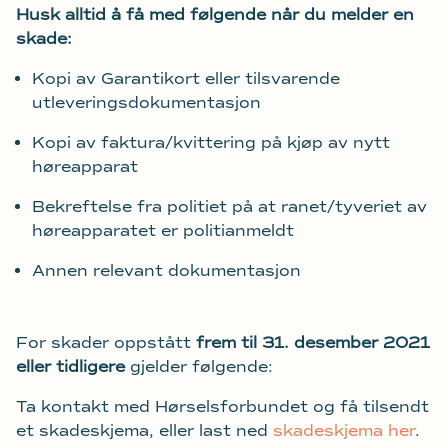
Husk alltid å få med følgende når du melder en
skade:
Kopi av Garantikort eller tilsvarende
utleveringsdokumentasjon
Kopi av faktura/kvittering på kjøp av nytt
høreapparat
Bekreftelse fra politiet på at ranet/tyveriet av
høreapparatet er politianmeldt
Annen relevant dokumentasjon
For skader oppstått
frem til 31. desember 2021
eller tidligere
gjelder følgende:
Ta kontakt med Hørselsforbundet og få tilsendt
et skadeskjema, eller last ned
skadeskjema her
.