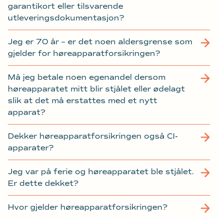
garantikort eller tilsvarende
utleveringsdokumentasjon?
Jeg er 70 år – er det noen aldersgrense som
gjelder for høreapparatforsikringen?
Må jeg betale noen egenandel dersom
høreapparatet mitt blir stjålet eller ødelagt
slik at det må erstattes med et nytt
apparat?
Dekker høreapparatforsikringen også CI-
apparater?
Jeg var på ferie og høreapparatet ble stjålet.
Er dette dekket?
Hvor gjelder høreapparatforsikringen?