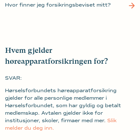
Hvor finner jeg forsikringsbeviset mitt?
Hvem gjelder
høreapparatforsikringen for?
SVAR:
Hørselsforbundets høreapparatforsikring
gjelder for alle personlige medlemmer i
Hørselsforbundet, som har gyldig og betalt
medlemskap. Avtalen gjelder ikke for
institusjoner, skoler, firmaer med mer.
Slik
melder du deg inn.