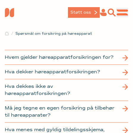
Støtt oss
Spørsmål om forsikring på høreapparat
Hvem gjelder høreapparatforsikringen for?
Hva dekker høreapparatforsikringen?
Hva dekkes ikke av
høreapparatforsikringen?
Må jeg tegne en egen forsikring på tilbehør
til høreapparater?
Hva menes med gyldig tildelingsskjema,