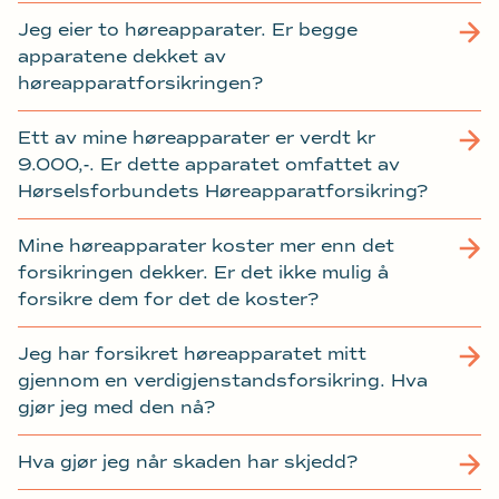
Jeg eier to høreapparater. Er begge
apparatene dekket av
høreapparatforsikringen?
Ett av mine høreapparater er verdt kr
9.000,-. Er dette apparatet omfattet av
Hørselsforbundets Høreapparatforsikring?
Mine høreapparater koster mer enn det
forsikringen dekker. Er det ikke mulig å
forsikre dem for det de koster?
Jeg har forsikret høreapparatet mitt
gjennom en verdigjenstandsforsikring. Hva
gjør jeg med den nå?
Hva gjør jeg når skaden har skjedd?