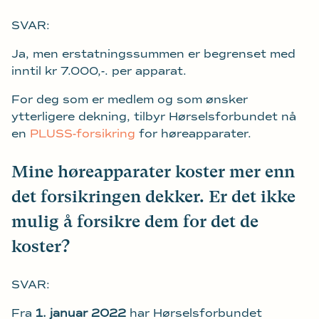
SVAR:
Ja, men erstatningssummen er begrenset med
inntil kr 7.000,-. per apparat.
For deg som er medlem og som ønsker
ytterligere dekning, tilbyr Hørselsforbundet nå
en
PLUSS-forsikring
for høreapparater.
Mine høreapparater koster mer enn
det forsikringen dekker. Er det ikke
mulig å forsikre dem for det de
koster?
SVAR:
Fra
1. januar 2022
har Hørselsforbundet