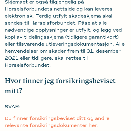
Skjemaet er også tilgjengelig på
Hørselsforbundets nettside og kan leveres
elektronisk. Ferdig utfylt skadeskjema skal
sendes til Hørselsforbundet. Påse at alle
nødvendige opplysninger er utfylt, og legg ved
kopi av tildelingsskjema (tidligere garantikort)
eller tilsvarende utleveringsdokumentasjon. Alle
henvendelser om skader frem til 31. desember
2021 eller tidligere, skal rettes til
Hørselsforbundet.
Hvor finner jeg forsikringsbeviset
mitt?
SVAR:
Du finner forsikringsbeviset ditt og andre
relevante forsikringsdokumenter her.