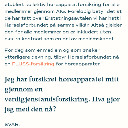
etablert kollektiv høreapparatforsikring for alle
medlemmer gjennom AIG. Foreløpig betyr det at
de har tatt over Erstatningsavtalen vi har hatt i
Hørselsforbundet på samme vilkår. Altså gjelder
den for alle medlemmer og er inkludert uten
ekstra kostnad som en del av medlemskapet.
For deg som er medlem og som ønsker
ytterligere dekning, tilbyr Hørselsforbundet nå
en
PLUSS-forsikring
for høreapparater.
Jeg har forsikret høreapparatet mitt
gjennom en
verdigjenstandsforsikring. Hva gjør
jeg med den nå?
SVAR: