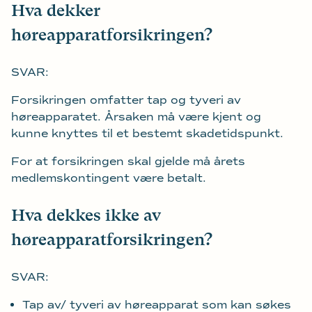
Hva dekker
høreapparatforsikringen?
SVAR:
Forsikringen omfatter tap og tyveri av
høreapparatet. Årsaken må være kjent og
kunne knyttes til et bestemt skadetidspunkt.
For at forsikringen skal gjelde må årets
medlemskontingent være betalt.
Hva dekkes ikke av
høreapparatforsikringen?
SVAR:
Tap av/ tyveri av høreapparat som kan søkes