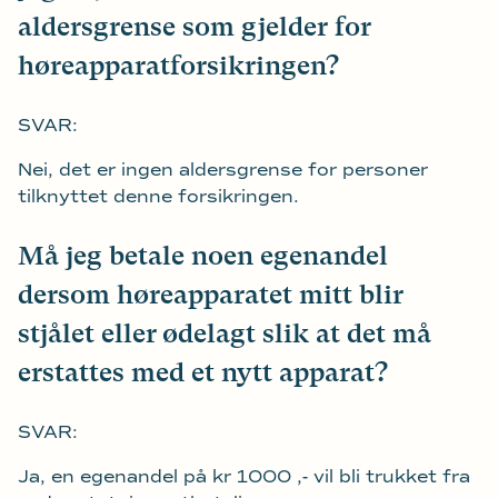
aldersgrense som gjelder for
høreapparatforsikringen?
SVAR:
Nei, det er ingen aldersgrense for personer
tilknyttet denne forsikringen.
Må jeg betale noen egenandel
dersom høreapparatet mitt blir
stjålet eller ødelagt slik at det må
erstattes med et nytt apparat?
SVAR:
Ja, en egenandel på kr 1000 ,- vil bli trukket fra